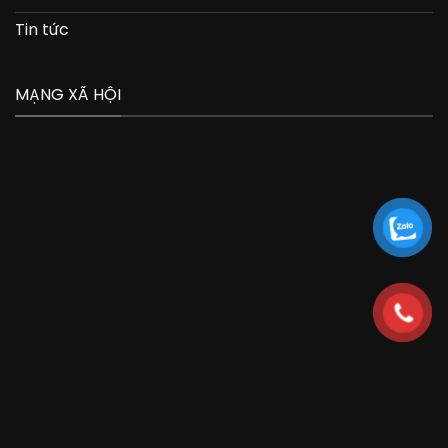
Tin tức
MẠNG XÃ HỘI