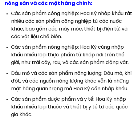
nông sản và các mặt hàng chính:
Các sản phẩm công nghiệp: Hoa Kỳ nhập khẩu rất
nhiều các sản phẩm công nghiệp từ các nước
khác, bao gồm các máy móc, thiết bị điện tử, và
các vật liệu chế biến.
Các sản phẩm nông nghiệp: Hoa Kỳ cũng nhập
khẩu nhiều loại thực phẩm từ khắp nơi trên thế
giới, như trái cây, rau, và các sản phẩm động vật.
Dầu mỏ và các sản phẩm năng lượng: Dầu mỏ, khí
đốt, và các nguồn năng lượng khác vẫn là những
mặt hàng quan trọng mà Hoa Kỳ cần nhập khẩu.
Các sản phẩm dược phẩm và y tế: Hoa Kỳ nhập
khẩu nhiều loại thuốc và thiết bị y tế từ các quốc
gia khác.