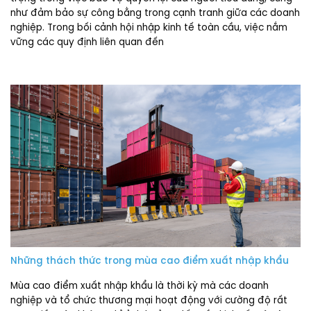
như đảm bảo sự công bằng trong cạnh tranh giữa các doanh
nghiệp. Trong bối cảnh hội nhập kinh tế toàn cầu, việc nắm
vững các quy định liên quan đến
Những thách thức trong mùa cao điểm xuất nhập khẩu
Mùa cao điểm xuất nhập khẩu là thời kỳ mà các doanh
nghiệp và tổ chức thương mại hoạt động với cường độ rất