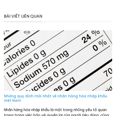
BÀI VIẾT LIÊN QUAN
Những quy định mới nhất về nhãn hàng hóa nhập khẩu
Việt Nam
Nhãn hàng hóa nhập khẩu là một trong những yếu tố quan
trọng trong việc bảo vệ quyền lợi của người tiêu dùng, cũng