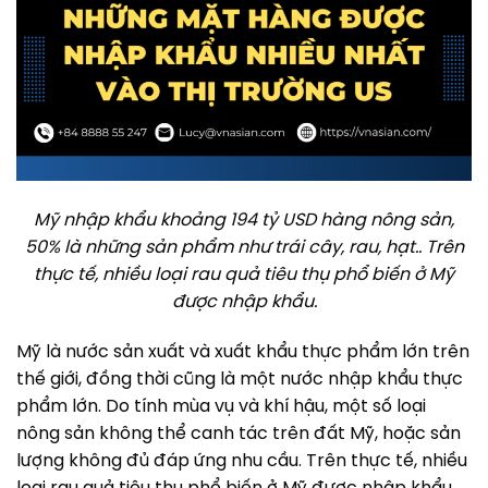
Mỹ nhập khẩu khoảng 194 tỷ USD hàng nông sản,
50% là những sản phẩm như trái cây, rau, hạt.. Trên
thực tế, nhiều loại rau quả tiêu thụ phổ biến ở Mỹ
được nhập khẩu.
Mỹ là nước sản xuất và xuất khẩu thực phẩm lớn trên
thế giới, đồng thời cũng là một nước nhập khẩu thực
phẩm lớn. Do tính mùa vụ và khí hậu, một số loại
nông sản không thể canh tác trên đất Mỹ, hoặc sản
lượng không đủ đáp ứng nhu cầu. Trên thực tế, nhiều