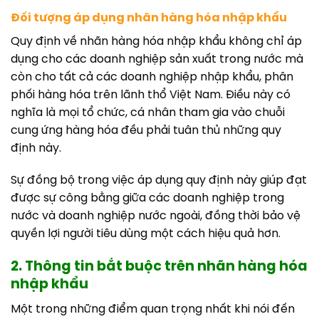
Đối tượng áp dụng nhãn hàng hóa nhập khẩu
Quy định về nhãn hàng hóa nhập khẩu không chỉ áp
dụng cho các doanh nghiệp sản xuất trong nước mà
còn cho tất cả các doanh nghiệp nhập khẩu, phân
phối hàng hóa trên lãnh thổ Việt Nam. Điều này có
nghĩa là mọi tổ chức, cá nhân tham gia vào chuỗi
cung ứng hàng hóa đều phải tuân thủ những quy
định này.
Sự đồng bộ trong việc áp dụng quy định này giúp đạt
được sự công bằng giữa các doanh nghiệp trong
nước và doanh nghiệp nước ngoài, đồng thời bảo vệ
quyền lợi người tiêu dùng một cách hiệu quả hơn.
2. Thông tin bắt buộc trên nhãn hàng hóa
nhập khẩu
Một trong những điểm quan trọng nhất khi nói đến