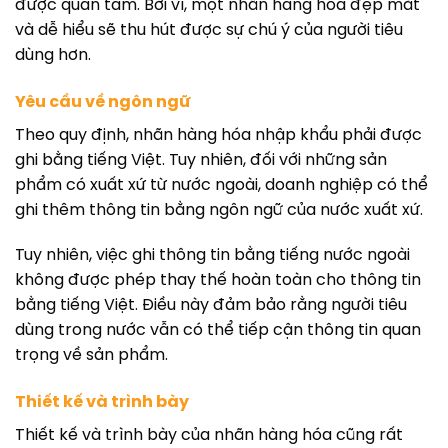
được quan tâm. Bởi vì, một nhãn hàng hóa đẹp mắt
và dễ hiểu sẽ thu hút được sự chú ý của người tiêu
dùng hơn.
Yêu cầu về ngôn ngữ
Theo quy định, nhãn hàng hóa nhập khẩu phải được
ghi bằng tiếng Việt. Tuy nhiên, đối với những sản
phẩm có xuất xứ từ nước ngoài, doanh nghiệp có thể
ghi thêm thông tin bằng ngôn ngữ của nước xuất xứ.
Tuy nhiên, việc ghi thông tin bằng tiếng nước ngoài
không được phép thay thế hoàn toàn cho thông tin
bằng tiếng Việt. Điều này đảm bảo rằng người tiêu
dùng trong nước vẫn có thể tiếp cận thông tin quan
trọng về sản phẩm.
Thiết kế và trình bày
Thiết kế và trình bày của nhãn hàng hóa cũng rất