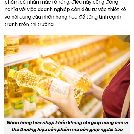
phẩm có nhãn mác rõ ràng, điều này cũng đồng
nghĩa với việc doanh nghiệp cần đầu tư vào thiết kế
và nội dung của nhãn hàng hóa để tăng tính cạnh
tranh trên thị trường.
Nhãn hàng hóa nhập khẩu không chỉ giúp nâng cao vị
thế thương hiệu sản phẩm mà còn giúp người tiêu