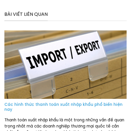
BÀI VIẾT LIÊN QUAN
Các hình thức thanh toán xuất nhập khẩu phổ biến hiện
nay
Thanh toán xuất nhập khẩu là một trong những vấn đề quan
trọng nhất mà các doanh nghiệp thương mại quốc tế cần