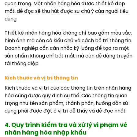
quan trọng. Một nhãn hàng hóa được thiết kế đẹp
mắt, dễ đọc sẽ thu hút được sự chú ý của người tiêu
dùng.
Thiết kế nhãn hàng hóa không chỉ bao gồm màu sắc,
hình ảnh mà còn cả kiểu chữ và cách bố trí thông tin.
Doanh nghiệp cần cân nhắc kỹ lưỡng để tạo ra một
sản phẩm không chỉ bắt mắt mà còn dễ dàng truyền
tải thông điệp.
Kích thước và vị trí thông tin
Kích thước và vị trí của các thông tin trên nhãn hàng
hóa cũng được quy định cụ thể. Các thông tin quan
trọng như tên sản phẩm, thành phần, hướng dẫn sử
dụng phải được đặt ở vị trí dễ thấy và dễ đọc nhất.
4. Quy trình kiểm tra và xử lý vi phạm về
nhãn hàng hóa nhập khẩu