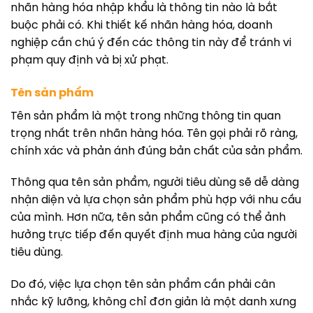
nhãn hàng hóa nhập khẩu là thông tin nào là bắt
buộc phải có. Khi thiết kế nhãn hàng hóa, doanh
nghiệp cần chú ý đến các thông tin này để tránh vi
phạm quy định và bị xử phạt.
Tên sản phẩm
Tên sản phẩm là một trong những thông tin quan
trọng nhất trên nhãn hàng hóa. Tên gọi phải rõ ràng,
chính xác và phản ánh đúng bản chất của sản phẩm.
Thông qua tên sản phẩm, người tiêu dùng sẽ dễ dàng
nhận diện và lựa chọn sản phẩm phù hợp với nhu cầu
của mình. Hơn nữa, tên sản phẩm cũng có thể ảnh
hưởng trực tiếp đến quyết định mua hàng của người
tiêu dùng.
Do đó, việc lựa chọn tên sản phẩm cần phải cân
nhắc kỹ lưỡng, không chỉ đơn giản là một danh xưng