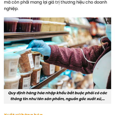
mà còn phải mang lại giá trị thương hiệu cho doanh
nghiệp.
Quy định hàng hóa nhập khẩu bắt buộc phải có các
thông tin như tên sản phẩm, nguồn gốc xuất xứ,…