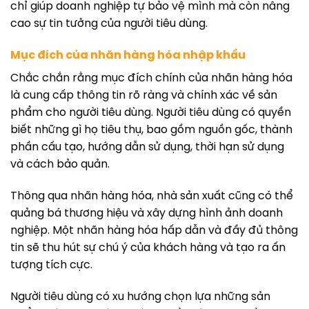
chỉ giúp doanh nghiệp tự bảo vệ mình mà còn nâng
cao sự tin tưởng của người tiêu dùng.
Mục đích của nhãn hàng hóa nhập khẩu
Chắc chắn rằng mục đích chính của nhãn hàng hóa
là cung cấp thông tin rõ ràng và chính xác về sản
phẩm cho người tiêu dùng. Người tiêu dùng có quyền
biết những gì họ tiêu thụ, bao gồm nguồn gốc, thành
phần cấu tạo, hướng dẫn sử dụng, thời hạn sử dụng
và cách bảo quản.
Thông qua nhãn hàng hóa, nhà sản xuất cũng có thể
quảng bá thương hiệu và xây dựng hình ảnh doanh
nghiệp. Một nhãn hàng hóa hấp dẫn và đầy đủ thông
tin sẽ thu hút sự chú ý của khách hàng và tạo ra ấn
tượng tích cực.
Người tiêu dùng có xu hướng chọn lựa những sản