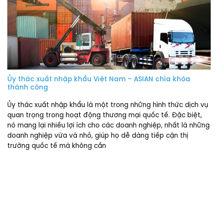
Ủy thác xuất nhập khẩu Việt Nam – ASIAN chìa khóa
thành công
Ủy thác xuất nhập khẩu là một trong những hình thức dịch vụ
quan trọng trong hoạt động thương mại quốc tế. Đặc biệt,
nó mang lại nhiều lợi ích cho các doanh nghiệp, nhất là những
doanh nghiệp vừa và nhỏ, giúp họ dễ dàng tiếp cận thị
trường quốc tế mà không cần