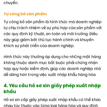
chuyển.
Tự công bố sản phẩm
Tự công bố sản phẩm là hình thức mà doanh nghiệp
tự chịu trách nhiệm về sự phù hợp của sản phẩm với
các quy định kỹ thuật, an toàn và môi trường. Điều
này giúp giảm bớt thủ tục hành chính và khuyến
khích sự phát triển của doanh nghiệp.
Hình thức này thường áp dụng cho những mặt hàng
không thuộc danh mục bắt buộc phải chứng nhận
hợp quy hoặc kiểm định, giúp các doanh nghiệp nhỏ
dễ dàng hơn trong việc xuất nhập khẩu hàng hóa.
4. Yêu cầu hồ sơ xin giấy phép xuất nhập
khẩu
Hồ sơ xin cấp giấy phép xuất nhập khẩu có thể khác
nhau tùy thuộc vào từng loại hàng hóa và quy định