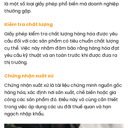
là một số loại giấy phép phổ biến mà doanh nghiệp
thường gặp.
Kiểm tra chất lượng
Giấy phép kiểm tra chất lượng hàng hóa được yêu
cầu đối với các sản phẩm có tiêu chuẩn chất lượng
cụ thể. Việc này nhằm đảm bảo rằng hàng hóa đạt
yêu cầu kỹ thuật và an toàn trước khi được đưa ra
thị trường.
Chứng nhận xuất xứ
Chứng nhận xuất xứ là tài liệu chứng minh nguồn gốc
hàng hóa, xác định nơi sản xuất, chế biến hoặc gia
công các sản phẩm đó. Điều này vô cùng cần thiết
trong việc áp dụng các ưu đãi thuế quan và hạn
ngạch nhập khẩu.