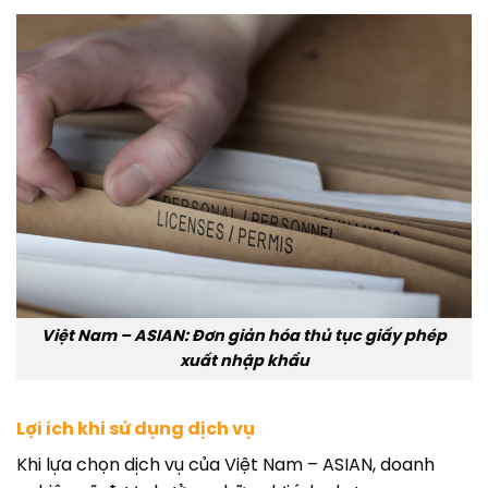
Việt Nam – ASIAN: Đơn giản hóa thủ tục giấy phép
xuất nhập khẩu
Lợi ích khi sử dụng dịch vụ
Khi lựa chọn dịch vụ của Việt Nam – ASIAN, doanh