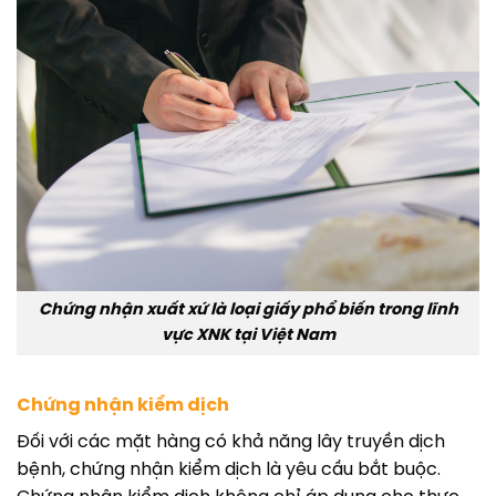
Chứng nhận xuất xứ là loại giấy phổ biến trong lĩnh
vực XNK tại Việt Nam
Chứng nhận kiểm dịch
Đối với các mặt hàng có khả năng lây truyền dịch
bệnh, chứng nhận kiểm dịch là yêu cầu bắt buộc.