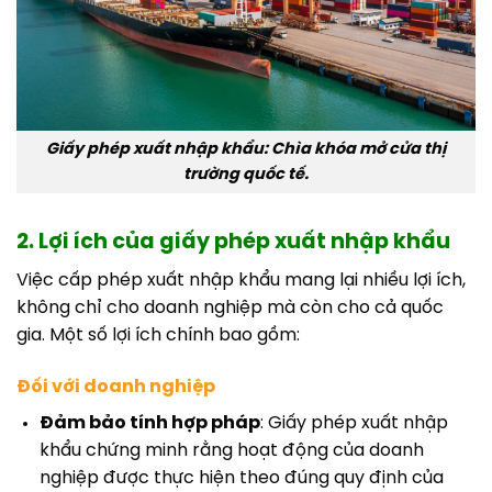
Giấy phép xuất nhập khẩu: Chìa khóa mở cửa thị
trường quốc tế.
2. Lợi ích của giấy phép xuất nhập khẩu
Việc cấp phép xuất nhập khẩu mang lại nhiều lợi ích,
không chỉ cho doanh nghiệp mà còn cho cả quốc
gia. Một số lợi ích chính bao gồm:
Đối với doanh nghiệp
Đảm bảo tính hợp pháp
: Giấy phép xuất nhập
khẩu chứng minh rằng hoạt động của doanh
nghiệp được thực hiện theo đúng quy định của