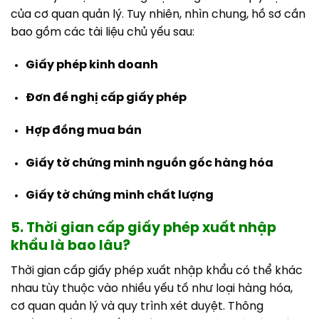
của cơ quan quản lý. Tuy nhiên, nhìn chung, hồ sơ cần
bao gồm các tài liệu chủ yếu sau:
Giấy phép kinh doanh
Đơn đề nghị cấp giấy phép
Hợp đồng mua bán
Giấy tờ chứng minh nguồn gốc hàng hóa
Giấy tờ chứng minh chất lượng
5. Thời gian cấp giấy phép xuất nhập
khẩu là bao lâu?
Thời gian cấp giấy phép xuất nhập khẩu có thể khác
nhau tùy thuộc vào nhiều yếu tố như loại hàng hóa,
cơ quan quản lý và quy trình xét duyệt. Thông