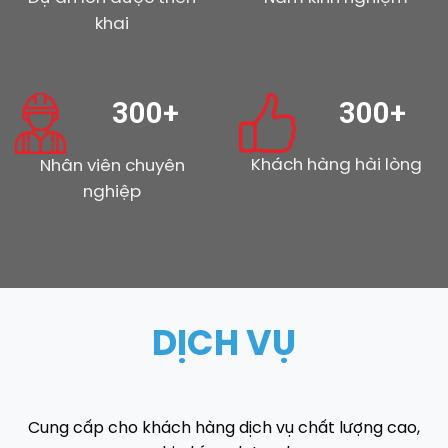
khai
300+
300+
Khách hàng hài lòng
Nhân viên chuyên
nghiệp
DỊCH VỤ
Cung cấp cho khách hàng dịch vụ chất lượng cao,