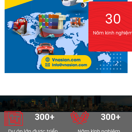
30
Năm kinh nghiệ
300+
300+
Dự án lớn được triển
Năm kinh nghiệm