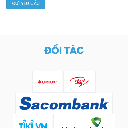
ĐỐI TÁC