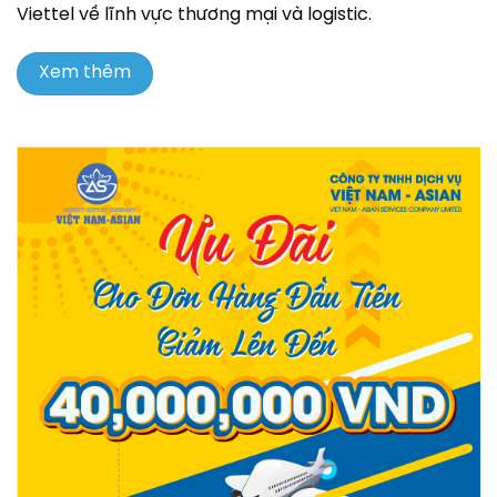
Viettel về lĩnh vực thương mại và logistic.
Xem thêm