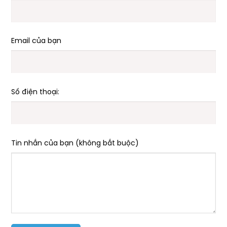
Email của bạn
Số điện thoại:
Tin nhắn của bạn (không bắt buộc)