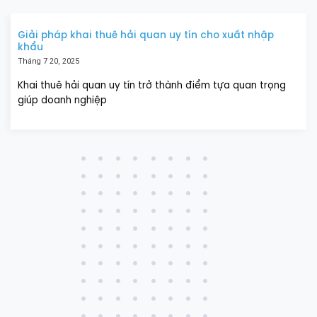
Giải pháp khai thuê hải quan uy tín cho xuất nhập
khẩu
Tháng 7 20, 2025
Khai thuê hải quan uy tín trở thành điểm tựa quan trọng
giúp doanh nghiệp