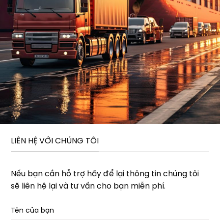
LIÊN HỆ VỚI CHÚNG TÔI
Nếu bạn cần hỗ trợ hãy để lại thông tin chúng tôi
sẽ liên hệ lại và tư vấn cho bạn miễn phí.
Tên của bạn